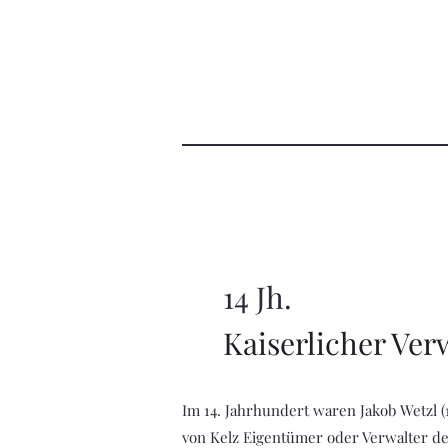
14 Jh.
Kaiserlicher Ver
Im 14. Jahrhundert waren Jakob Wetzl 
von Kelz Eigentümer oder Verwalter de