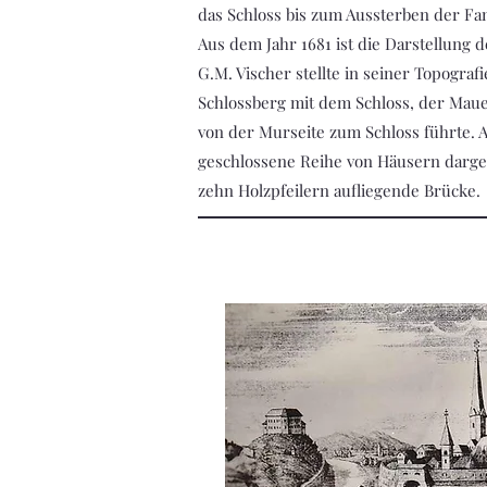
das Schloss bis zum Aussterben der Fami
Aus dem Jahr 1681 ist die Darstellung
G.M. Vischer stellte in seiner Topogra
Schlossberg mit dem Schloss, der Mau
von der Murseite zum Schloss führte. 
geschlossene Reihe von Häusern darges
zehn Holzpfeilern aufliegende Brücke.