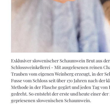
Exklusiver slowenischer Schaumwein Brut aus der
Schlossweinkellerei - Mit ausgelesenen reinen C
Trauben vom eigenen Weinberg erzeugt, in der Sek
Fusse vom Schloss seit über 170 Jahren nach der kl
Methode in der Flasche gegärt und jeden Tag von
gedreht. So entsteht der erste und heute einer der 
gepriesenen slowenischen Schaumwein.