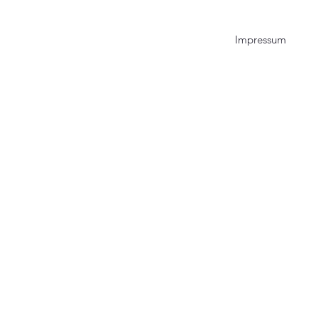
Impressum